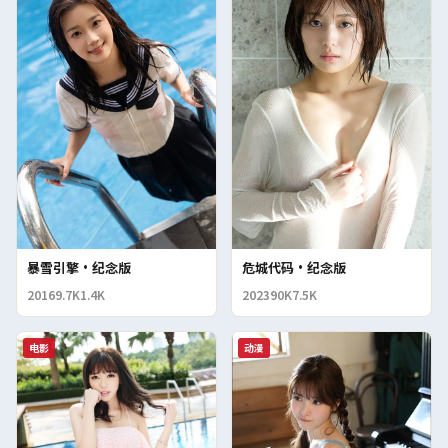
暴雪引擎·纪念版
危城代码·纪念版
2016
9.7K
1.4K
2023
90K
7.5K
电影
动漫