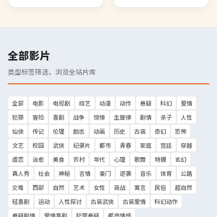
全部影片
类型标签筛选，浏览全站片库
全部
电影
电视剧
综艺
动漫
动作
悬疑
科幻
爱情
犯罪
冒险
喜剧
战争
惊悚
主旋律
剧情
亲子
人性
仙侠
传记
伦理
励志
动画
历史
古装
奇幻
恐怖
文艺
校园
武侠
纪录片
都市
青春
家庭
宫廷
穿越
虐恋
治愈
美食
农村
年代
心理
歌舞
特摄
玄幻
真人秀
社会
神秘
言情
豪门
逆袭
音乐
体育
公路
灾难
西部
自然
艺术
女性
商战
寓言
民俗
超自然
轻喜剧
运动
人性探讨
古装武侠
古装爱情
科幻动作
悬疑剧情
爱情喜剧
犯罪悬疑
都市情感