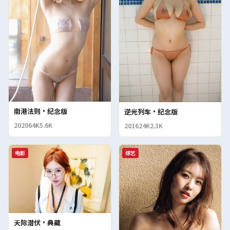
南港法则·纪念版
逆光列车·纪念版
2020
64K
5.6K
2016
24K
2.3K
电影
综艺
天际潜伏·典藏