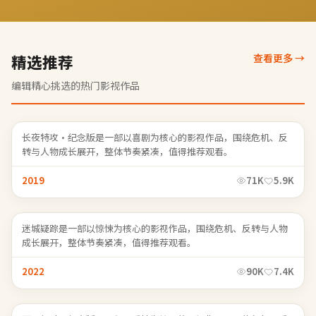
精选推荐
查看更多
→
编辑精心挑选的热门影视作品
长夜特攻·纪念版
长夜特攻·纪念版是一部以喜剧为核心的影视作品，围绕危机、反
转与人物成长展开，整体节奏紧凑，值得推荐观看。
2019
71K
5.9K
迷城疑踪
迷城疑踪是一部以惊悚为核心的影视作品，围绕危机、反转与人物
成长展开，整体节奏紧凑，值得推荐观看。
2022
90K
7.4K
天际行动·纪念版