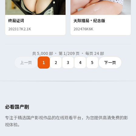
终局证词
天际猎局·纪念版
2023
17K
2.1K
2024
76K
6K
共
5,000
部 · 第
1
/
209
页 · 每页
24
部
上一页
1
2
3
4
5
下一页
必看国产剧
专注于精选国产影视作品的在线观看平台，为您提供高清免费的影
视体验。