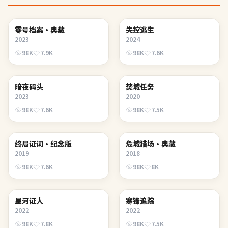
零号档案·典藏
电影
失控逃生
电视剧
2023
2024
98K
7.9K
98K
7.6K
暗夜码头
电影
焚城任务
动漫
2023
2020
98K
7.6K
98K
7.5K
终局证词·纪念版
电影
危城猎场·典藏
电影
2019
2018
98K
7.6K
98K
8K
星河证人
动漫
寒锋追踪
综艺
2022
2022
98K
7.8K
98K
7.5K