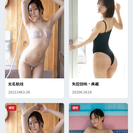
无名航线
失控回响·典藏
2021
36K
3.3K
2020
6.3K
1K
综艺
综艺