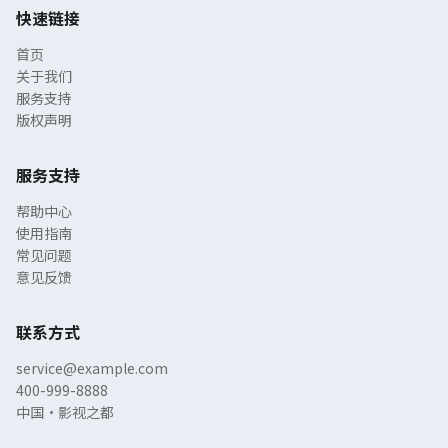
快速链接
首页
关于我们
服务支持
版权声明
服务支持
帮助中心
使用指南
常见问题
意见反馈
联系方式
service@example.com
400-999-8888
中国·影视之都